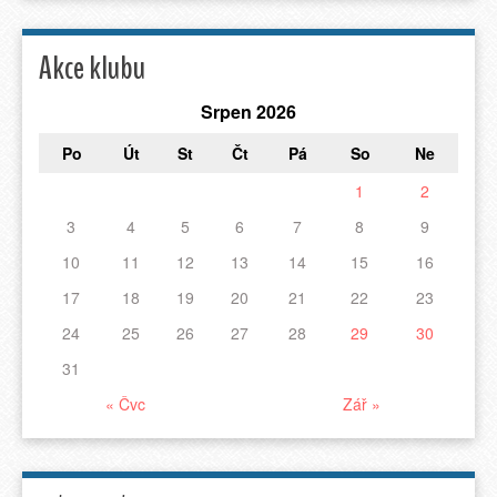
Akce klubu
Srpen 2026
Po
Út
St
Čt
Pá
So
Ne
1
2
3
4
5
6
7
8
9
10
11
12
13
14
15
16
17
18
19
20
21
22
23
24
25
26
27
28
29
30
31
« Čvc
Zář »