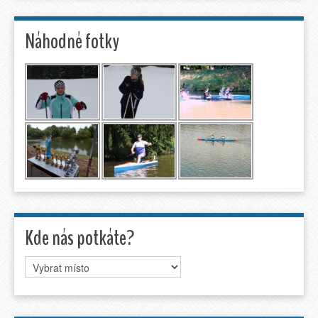
Náhodné fotky
Kde nás potkáte?