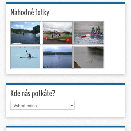
Náhodné fotky
Kde nás potkáte?