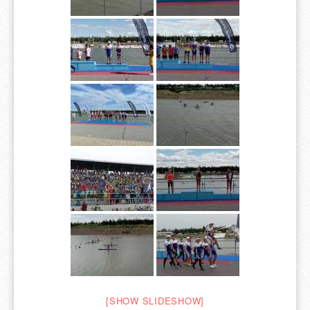
[SHOW SLIDESHOW]