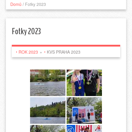
Domů
/
Fotky 2023
Fotky 2023
ROK 2023
»
KVS PRAHA 2023